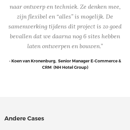
naar ontwerp en techniek. Ze denken mee,
zijn flexibel en “alles” is mogelijk. De
samenwerking tijdens dit project is zo goed
bevallen dat we daarna nog 6 sites hebben
laten ontwerpen en bouwen.”
- Koen van Kronenburg, Senior Manager E-Commerce &
CRM (NH Hotel Group)
Andere Cases