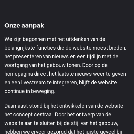
Onze aanpak
We zijn begonnen met het uitdenken van de
belangrijkste functies die de website moest bieden:
het presenteren van nieuws en een tijdlijn met de
voortgang van het gebouw tonen. Door op de
homepagina direct het laatste nieuws weer te geven
en een livestream te integreren, blijft de website
continue in beweging.
Daarnaast stond bij het ontwikkelen van de website
het concept centraal. Door het ontwerp van de
website aan te sluiten bij de stijl van het gebouw,
hebben we ervoor gezorgd dat het juiste gevoel bij