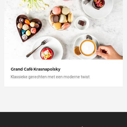
Grand Café Krasnapolsky
Klassieke gerechten met een moderne twist