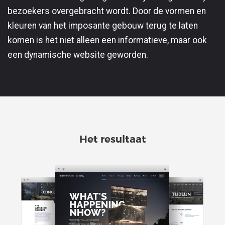
bezoekers overgebracht wordt. Door de vormen en
kleuren van het imposante gebouw terug te laten
komen is het niet alleen een informatieve, maar ook
een dynamische website geworden.
Het resultaat