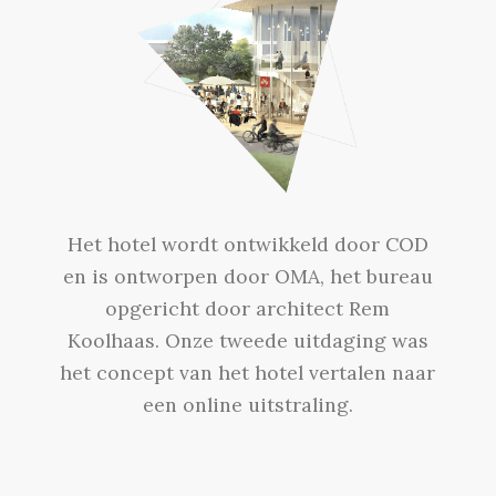
Het hotel wordt ontwikkeld door COD
en is ontworpen door OMA, het bureau
opgericht door architect Rem
Koolhaas. Onze tweede uitdaging was
het concept van het hotel vertalen naar
een online uitstraling.