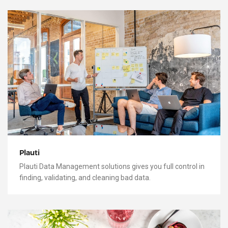
Plauti
Plauti Data Management solutions gives you full control in
finding, validating, and cleaning bad data.