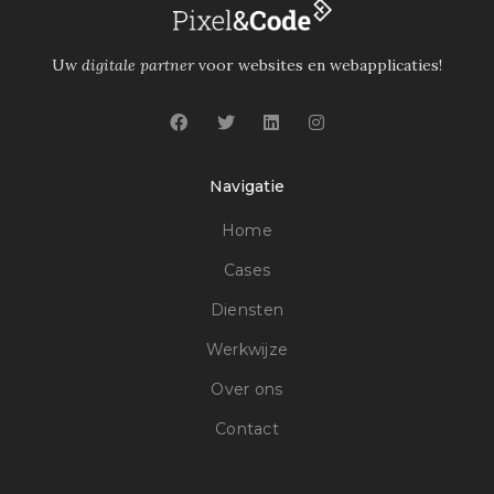
Uw
digitale partner
voor websites en webapplicaties!
Navigatie
Home
Cases
Diensten
Werkwijze
Over ons
Contact