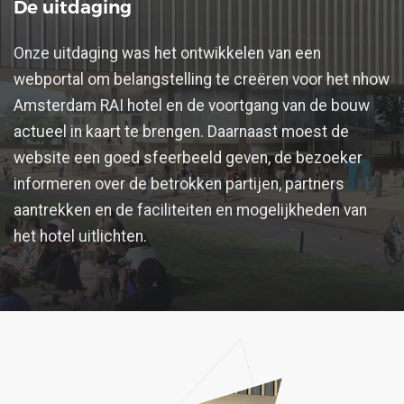
De uitdaging
Onze uitdaging was het ontwikkelen van een
webportal om belangstelling te creëren voor het nhow
Amsterdam RAI hotel en de voortgang van de bouw
actueel in kaart te brengen. Daarnaast moest de
website een goed sfeerbeeld geven, de bezoeker
informeren over de betrokken partijen, partners
aantrekken en de faciliteiten en mogelijkheden van
het hotel uitlichten.