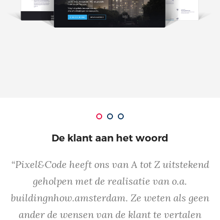
De klant aan het woord
“Pixel&Code heeft ons van A tot Z uitstekend
geholpen met de realisatie van o.a.
buildingnhow.amsterdam. Ze weten als geen
ander de wensen van de klant te vertalen