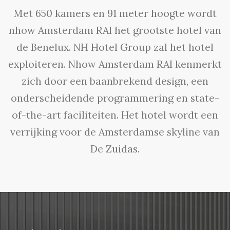
Met 650 kamers en 91 meter hoogte wordt
nhow Amsterdam RAI het grootste hotel van
de Benelux. NH Hotel Group zal het hotel
exploiteren. Nhow Amsterdam RAI kenmerkt
zich door een baanbrekend design, een
onderscheidende programmering en state-
of-the-art faciliteiten. Het hotel wordt een
verrijking voor de Amsterdamse skyline van
De Zuidas.