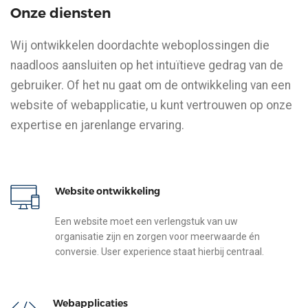
Onze diensten
Wij ontwikkelen doordachte weboplossingen die
naadloos aansluiten op het intuïtieve gedrag van de
gebruiker. Of het nu gaat om de ontwikkeling van een
website of webapplicatie, u kunt vertrouwen op onze
expertise en jarenlange ervaring.
Website ontwikkeling
Een website moet een verlengstuk van uw
organisatie zijn en zorgen voor meerwaarde én
conversie. User experience staat hierbij centraal.
Webapplicaties