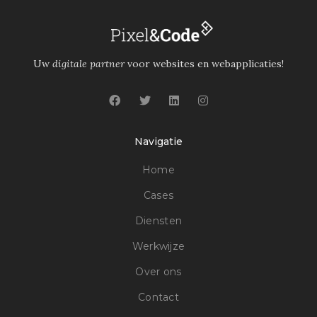
Uw
digitale partner
voor websites en webapplicaties!
Navigatie
Home
Cases
Diensten
Werkwijze
Over ons
Contact