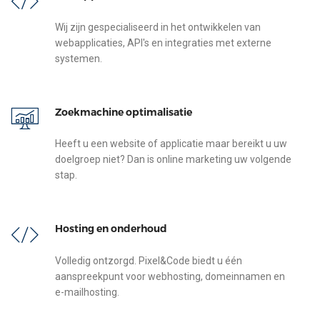
Wij zijn gespecialiseerd in het ontwikkelen van
webapplicaties, API's en integraties met externe
systemen.
Zoekmachine optimalisatie
Heeft u een website of applicatie maar bereikt u uw
doelgroep niet? Dan is online marketing uw volgende
stap.
Hosting en onderhoud
Volledig ontzorgd. Pixel&Code biedt u één
aanspreekpunt voor webhosting, domeinnamen en
e-mailhosting.