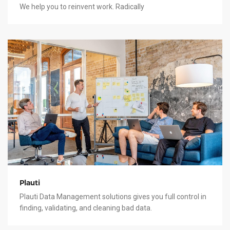
We help you to reinvent work. Radically
Plauti
Plauti Data Management solutions gives you full control in
finding, validating, and cleaning bad data.