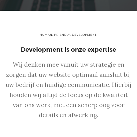
HUMAN. FRIENDLY, DEVELOPMENT.
Development is onze expertise
Wij denken mee vanuit uw strategie en
zorgen dat uw website optimaal aansluit bij
uw bedrijf en huidige communicatie. Hierbij
houden wij altijd de focus op de kwaliteit
van ons werk, met een scherp oog voor
details en afwerking.