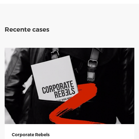
Recente cases
Corporate Rebels