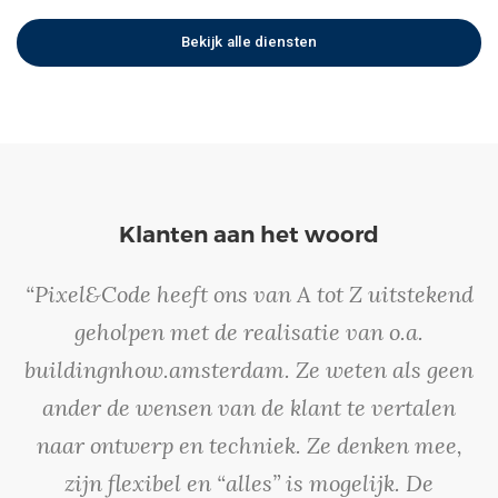
Bekijk alle diensten
Klanten aan het woord
“Pixel&Code heeft ons van A tot Z uitstekend
geholpen met de realisatie van o.a.
buildingnhow.amsterdam. Ze weten als geen
ander de wensen van de klant te vertalen
naar ontwerp en techniek. Ze denken mee,
zijn flexibel en “alles” is mogelijk. De