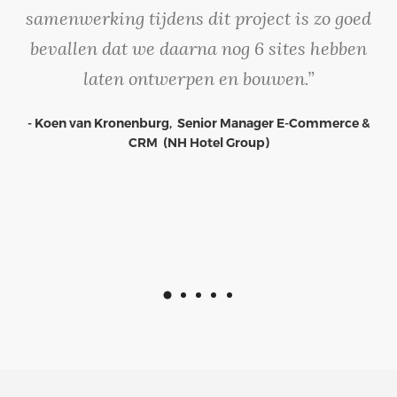
samenwerking tijdens dit project is zo goed
bevallen dat we daarna nog 6 sites hebben
laten ontwerpen en bouwen.”
- Koen van Kronenburg, Senior Manager E-Commerce &
CRM (NH Hotel Group)