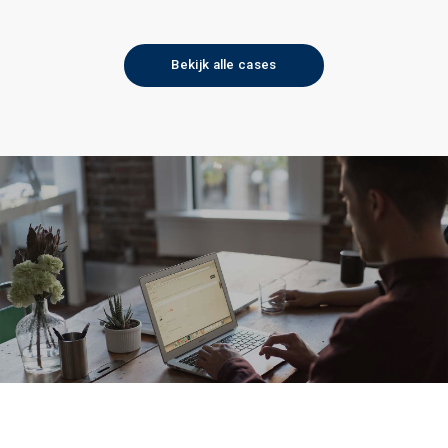
Bekijk alle cases