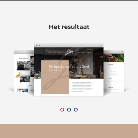
Het resultaat