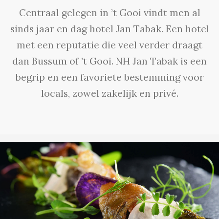
Centraal gelegen in ’t Gooi vindt men al
sinds jaar en dag hotel Jan Tabak. Een hotel
met een reputatie die veel verder draagt
dan Bussum of ’t Gooi. NH Jan Tabak is een
begrip en een favoriete bestemming voor
locals, zowel zakelijk en privé.