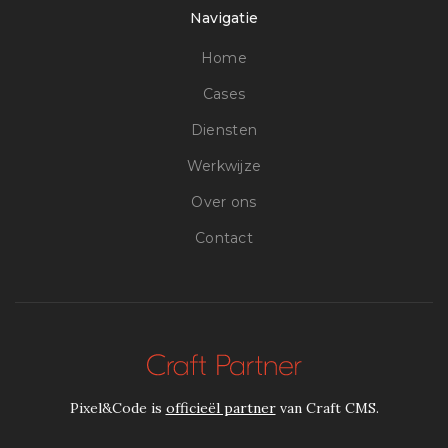
Navigatie
Home
Cases
Diensten
Werkwijze
Over ons
Contact
Pixel&Code is
officieël partner
van Craft CMS.