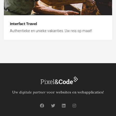
Interfact Travel
Authentieke en unieke vakanties. Uw reis op maat!
Uw
digitale partner
voor websites en webapplicaties!