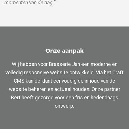
momenten van de dag.”
Onze aanpak
Wij hebben voor Brasserie Jan een moderne en
volledig responsive website ontwikkeld. Via het Craft
CMS kan de klant eenvoudig de inhoud van de
website beheren en actueel houden. Onze partner
Bert heeft gezorgd voor een fris en hedendaags
ontwerp.