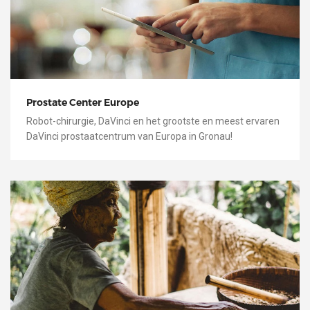
Prostate Center Europe
Robot-chirurgie, DaVinci en het grootste en meest ervaren
DaVinci prostaatcentrum van Europa in Gronau!