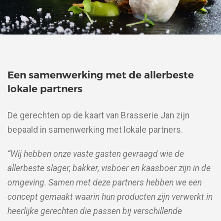
Een samenwerking met de allerbeste
lokale partners
De gerechten op de kaart van Brasserie Jan zijn
bepaald in samenwerking met lokale partners.
“Wij hebben onze vaste gasten gevraagd wie de
allerbeste slager, bakker, visboer en kaasboer zijn in de
omgeving. Samen met deze partners hebben we een
concept gemaakt waarin hun producten zijn verwerkt in
heerlijke gerechten die passen bij verschillende