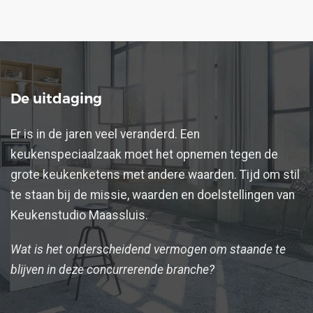
De uitdaging
Er is in de jaren veel veranderd. Een
keukenspeciaalzaak moet het opnemen tegen de
grote keukenketens met andere waarden. Tijd om stil
te staan bij de missie, waarden en doelstellingen van
Keukenstudio Maassluis.
Wat is het onderscheidend vermogen om staande te
blijven in deze concurrerende branche?