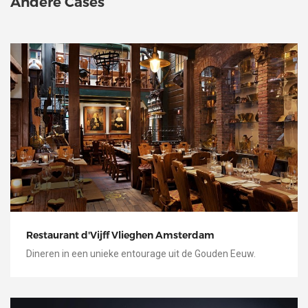
Andere Cases
Restaurant d'Vijff Vlieghen Amsterdam
Dineren in een unieke entourage uit de Gouden Eeuw.