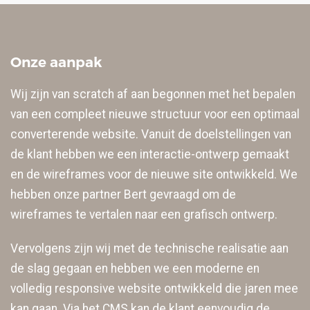
Onze aanpak
Wij zijn van scratch af aan begonnen met het bepalen
van een compleet nieuwe structuur voor een optimaal
converterende website. Vanuit de doelstellingen van
de klant hebben we een interactie-ontwerp gemaakt
en de wireframes voor de nieuwe site ontwikkeld. We
hebben onze partner Bert gevraagd om de
wireframes te vertalen naar een grafisch ontwerp.
Vervolgens zijn wij met de technische realisatie aan
de slag gegaan en hebben we een moderne en
volledig responsive website ontwikkeld die jaren mee
kan gaan. Via het CMS kan de klant eenvoudig de