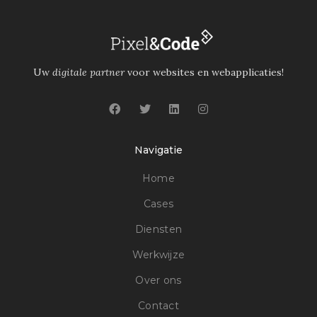
Uw
digitale partner
voor websites en webapplicaties!
Navigatie
Home
Cases
Diensten
Werkwijze
Over ons
Contact