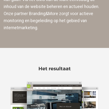
inhoud van de website beheren en actueel houden.
Onze partner Branding&More zorgt voor actieve
monitoring en begeleiding op het gebied van
internetmarketing.
Het resultaat