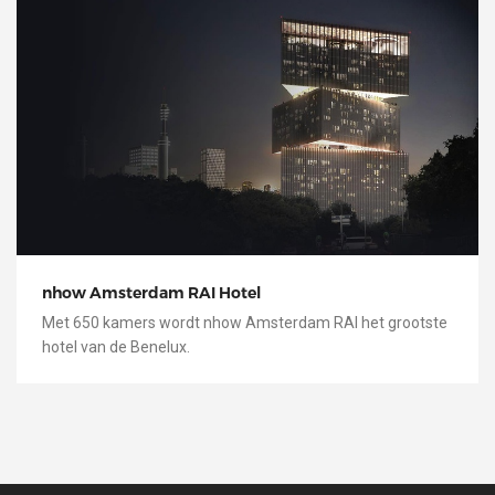
nhow Amsterdam RAI Hotel
Met 650 kamers wordt nhow Amsterdam RAI het grootste
hotel van de Benelux.