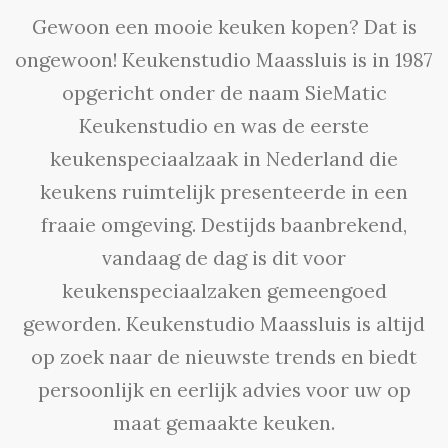
Gewoon een mooie keuken kopen? Dat is
ongewoon! Keukenstudio Maassluis is in 1987
opgericht onder de naam SieMatic
Keukenstudio en was de eerste
keukenspeciaalzaak in Nederland die
keukens ruimtelijk presenteerde in een
fraaie omgeving. Destijds baanbrekend,
vandaag de dag is dit voor
keukenspeciaalzaken gemeengoed
geworden. Keukenstudio Maassluis is altijd
op zoek naar de nieuwste trends en biedt
persoonlijk en eerlijk advies voor uw op
maat gemaakte keuken.