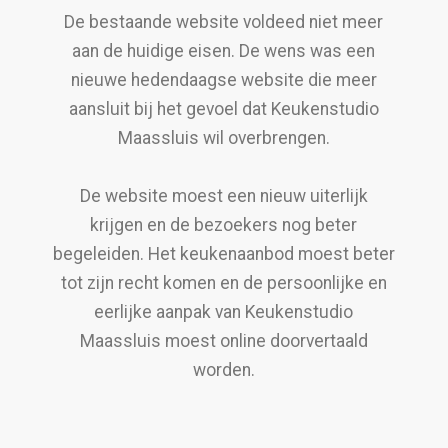
De bestaande website voldeed niet meer
aan de huidige eisen. De wens was een
nieuwe hedendaagse website die meer
aansluit bij het gevoel dat Keukenstudio
Maassluis wil overbrengen.
De website moest een nieuw uiterlijk
krijgen en de bezoekers nog beter
begeleiden. Het keukenaanbod moest beter
tot zijn recht komen en de persoonlijke en
eerlijke aanpak van Keukenstudio
Maassluis moest online doorvertaald
worden.