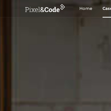
Home
Cas