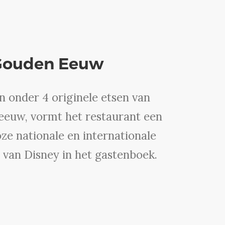
 Gouden Eeuw
 onder 4 originele etsen van
eeuw, vormt het restaurant een
ze nationale en internationale
van Disney in het gastenboek.